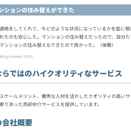
ンションの住み替えができた
連絡をしてくれて、今どのような状況になっているかを密に報
れたのも安心した。マンションの住み替えだったので、自分た
マンションの住み替えもできたので良かった。（後略）
.jp/reviews/7393）
ならではのハイクオリティなサービス
スケールメリット、優秀な人材を活かしたクオリティの高いサ
寄り添った売却仲介サービスを提供しています。
の会社概要