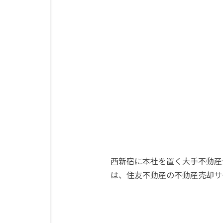
西新宿に本社を置く大手不動産
は、住友不動産の不動産売却サ