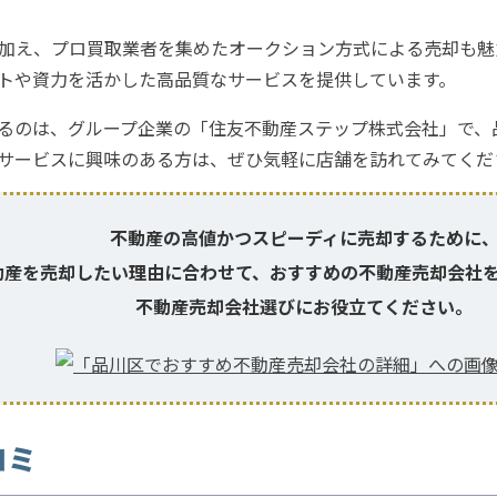
加え、プロ買取業者を集めたオークション方式による売却も魅
トや資力を活かした高品質なサービスを提供しています。
るのは、グループ企業の「住友不動産ステップ株式会社」で、
サービスに興味のある方は、ぜひ気軽に店舗を訪れてみてくだ
不動産の高値かつ
スピーディに売却するために
動産を売却したい理由に合わせて、おすすめの不動産売却会社
不動産売却会社選びにお役立てください。
コミ