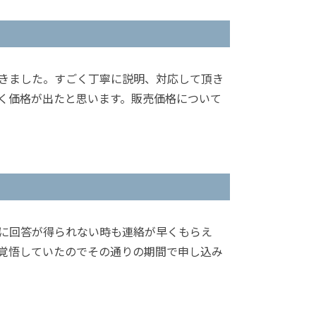
きました。すごく丁寧に説明、対応して頂き
く価格が出たと思います。販売価格について
に回答が得られない時も連絡が早くもらえ
覚悟していたのでその通りの期間で申し込み