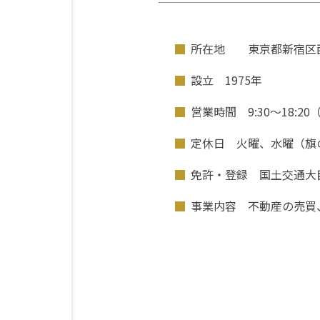
所在地 東京都新宿区西新
設立 1975年
営業時間 9:30～18:
定休日 火曜、水曜（旗
免許・登録 国土交通大臣免
事業内容 不動産の売買