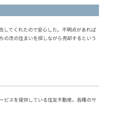
告してくれたので安心した。不明点があれば
ちの次の住まいを探しながら売却するという
ービスを提供している住友不動産。各種のサ