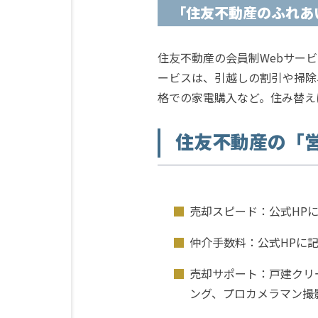
「住友不動産のふれあ
住友不動産の会員制Webサー
ービスは、引越しの割引や掃除
格での家電購入など。住み替え
住友不動産の「
売却スピード：公式HP
仲介手数料：公式HPに
売却サポート：戸建クリ
ング、プロカメラマン撮