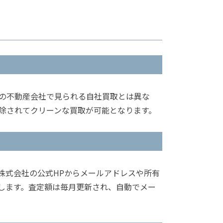
の不動産会社で見られる自社買取とは異な
除されてクリーンな買取が可能となります。
株式会社の公式HPからメールアドレスや所有
します。査定額は毎月更新され、自動でメー