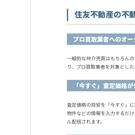
住友不動産の不
プロ買取業者へのオー
一般的な仲介売買はもちろんの
り、プロ買取業者を対象とした
「今すぐ」査定価格が
査定価格の目安を「今すぐ」に
物件などの情報を入力するだけ
ル配信されます。