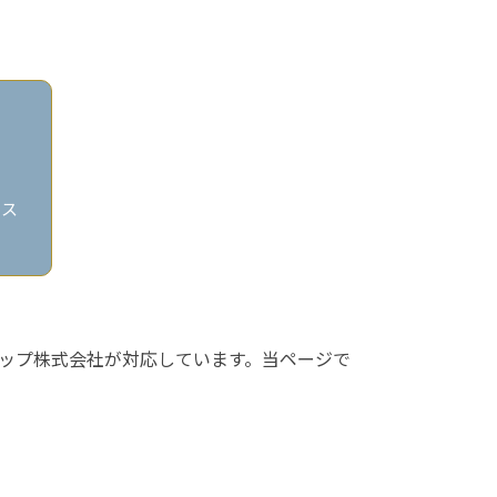
ビス
ップ株式会社が対応しています。当ページで