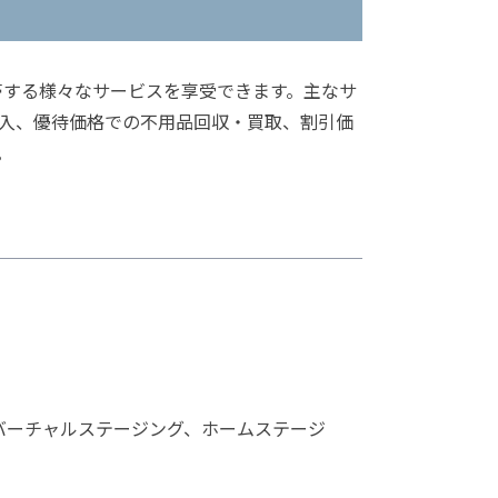
帯する様々なサービスを享受できます。主なサ
入、優待価格での不用品回収・買取、割引価
。
バーチャルステージング、ホームステージ