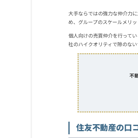
大手ならではの強力な仲介力に
め、グループのスケールメリッ
個人向けの売買仲介を行ってい
社のハイクオリティで隙のない
不
住友不動産の口