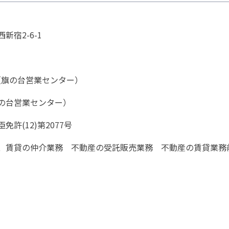
宿2-6-1
20（旗の台営業センター）
の台営業センター）
許(12)第2077号
、賃貸の仲介業務 不動産の受託販売業務 不動産の賃貸業務