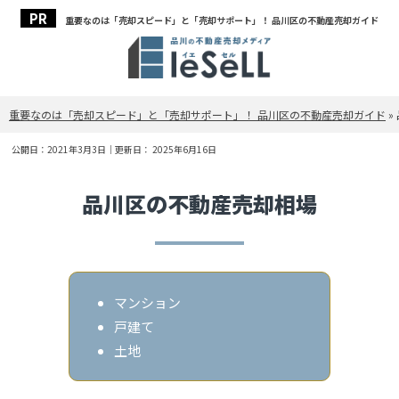
重要なのは「売却スピード」と「売却サポート」！ 品川区の不動産売却ガイド
重要なのは「売却スピード」と「売却サポート」！ 品川区の不動産売却ガイド
»
公開日：
2021年3月3日
｜更新日：
2025年6月16日
品川区の不動産売却相場
マンション
戸建て
土地