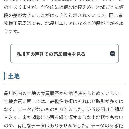
のもありますが、全体的には値段は控えめ。地域ごとに値
段の差が大きいことがはっきりと示されています。同じ青
物横丁駅周辺でも、北品川エリアになると値段が上がるよ
うです。
品川区の戸建ての売却相場を見る
土地
品川区内の土地の売買履歴から相場感をまとめています。
土地売買に関しては、高級住宅街はそれほど取引が多くは
なく、データがないものもありました。東五反田は金額が
大きく、また頻繁に売買を繰り返すような土地柄でもない
ので、有用なデータはありませんでした。データのある範