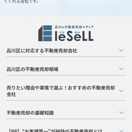
てくれる会社です。
品川区に対応する不動産売却会社
品川区の不動産売却相場
売りたい理由や事情で選ぶ！おすすめの不動産売却
会社
不動産売却の基礎知識
【PR】”お客様第一”が秘訣の不動産売却とは