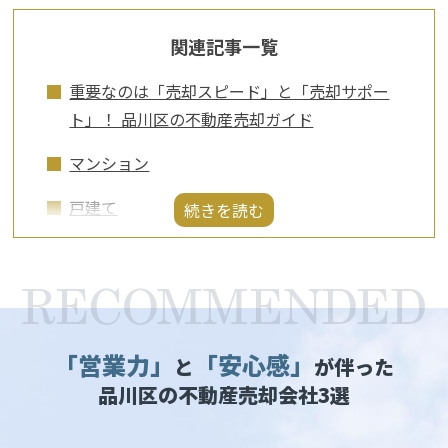
関連記事一覧
重要なのは「売却スピード」と「売却サポー
ト」！ 品川区の不動産売却ガイド
マンション
戸建て
土地
「営業力」
「安心感」
と
が伴った
品川区の不動産売却会社3選