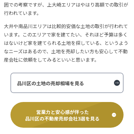
囲での考察ですが、上大崎エリアはやはり高額での取引が
行われています。
大井や南品川エリアは比較的安価な土地の取引が行われて
います。このエリアで家を建てたい、それほど予算は多く
はないけど家を建てられる土地を探している、というよう
なニーズはあるので、土地を売却したい方も安心して不動
産会社に依頼をしてみるといいと思います。
品川区の土地の売却相場を見る
営業力と安心感が伴った
品川区の不動産売却会社3選を見る