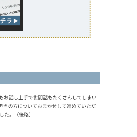
もお話し上手で世間話もたくさんしてしまい
は担当の方についておまかせして進めていただ
した。（後略）