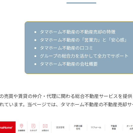
タマホーム不動産の不動産売却の特徴
タマホーム不動産の「営業力」と「安心感」
タマホーム不動産の口コミ
グループの総合力を活かして全力でサポート
タマホーム不動産の会社概要
の売買や賃貸の仲介・代理に関わる総合不動産サービスを提供
れています。当ページでは、タマホーム不動産の不動産売却サ