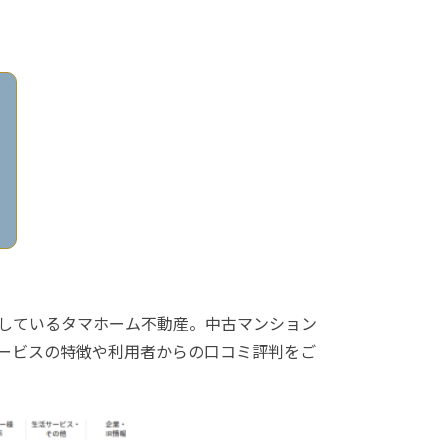
しているタマホーム不動産。中古マンション
ービスの特徴や利用者からの口コミ評判をご