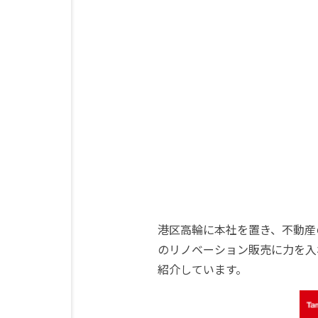
港区高輪に本社を置き、不動産
のリノベーション販売に力を入
紹介しています。