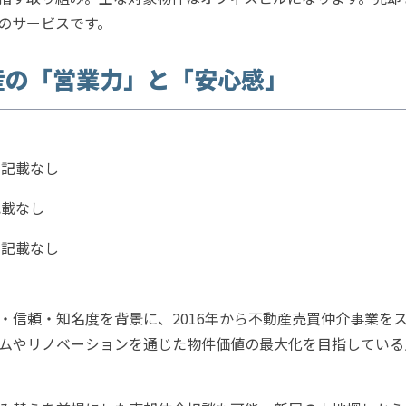
のサービスです。
産の「営業力」と「安心感」
に記載なし
記載なし
に記載なし
・信頼・知名度を背景に、2016年から不動産売買仲介事業を
ムやリノベーションを通じた物件価値の最大化を目指している