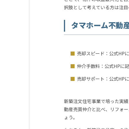
択肢として考えている方は注目
タマホーム不動
売却スピード：公式HP
仲介手数料：公式HPに
売却サポート：公式HP
新築注文住宅事業で培った実績
動産売買仲介と比べ、リフォー
ょう。