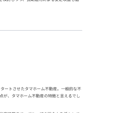
スタートさせたタマホーム不動産。一般的な不
点が、タマホーム不動産の特徴と言えるでし