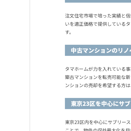
注文住宅市場で培った実績と信
いを適正価格で提供しているタ
す。
中古マンションのリノ
タマホームが力を入れている事
築古マンションを転売可能な新
ンションの売却を希望する方は
東京23区を中心にサ
東京23区内を中心にサブリー
ことで、物件の収益最大化を目