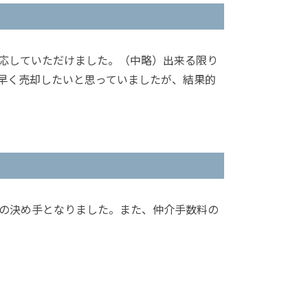
応していただけました。（中略）出来る限り
早く売却したいと思っていましたが、結果的
の決め手となりました。また、仲介手数料の