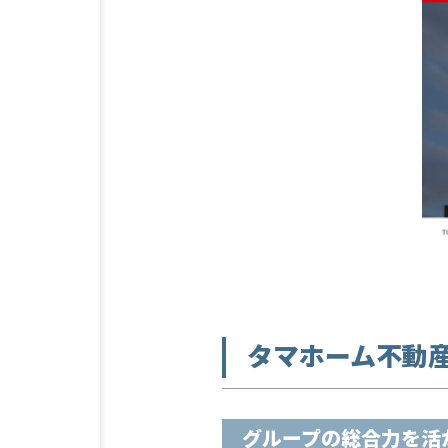
タマホーム不動
グループの総合力を活